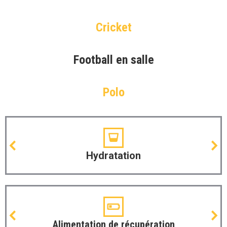
Cricket
Football en salle
Polo
Hydratation
Alimentation de récupération