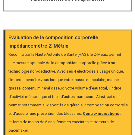
Evaluation de la composition corporelle :
Impédancemètre Z-Métrix
Reconnu par la Haute Autorité de Santé (HAS), le Z-Métrix permet
une mesure optimale de la composition corporelle grâce à sa
technologie non-déductive. Avec ses 4 électrodes à usage unique,
l'impédancemètre vous indique votre masse musculaire, masse
grasse, contenu minéral osseux, votre volume d'eau total, l'indice
d'activité métabolique et bien d'autres marqueurs. Ainsi, cet outil
permet notamment aux sportifs de gérer leur composition corporelle
et d'assurer une prévention des blessures.
Contre-indications
:
enfants de moins de 6 ans, femmes enceintes et porteurs de
pacemaker.