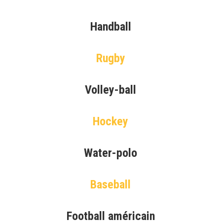
Handball
Rugby
Volley-ball
Hockey
Water-polo
Baseball
Football américain