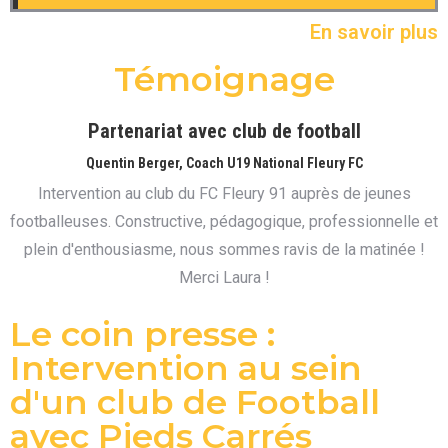
En savoir plus
Témoignage
Partenariat avec club de football
Quentin Berger, Coach U19 National Fleury FC
Intervention au club du FC Fleury 91 auprès de jeunes
footballeuses. Constructive, pédagogique, professionnelle et
plein d'enthousiasme, nous sommes ravis de la matinée !
Merci Laura !
Le coin presse :
Intervention au sein
d'un club de Football
avec Pieds Carrés