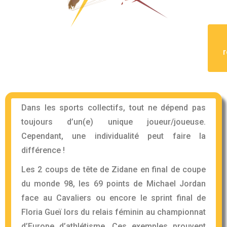
Dans les sports collectifs, tout ne dépend pas
toujours d’un(e) unique joueur/joueuse.
Cependant, une individualité peut faire la
différence !
Les 2 coups de tête de Zidane en final de coupe
du monde 98, les 69 points de Michael Jordan
face au Cavaliers ou encore le sprint final de
Floria Gueï lors du relais féminin au championnat
d’Europe d’athlétisme. Ces exemples prouvent