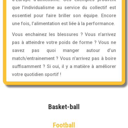
que l’individualisme au service du collectif est
essentiel pour faire briller son équipe. Encore
une fois, l’alimentation est liée à la performance.
Vous enchainez les blessures ? Vous n’arrivez
pas à atteindre votre poids de forme ? Vous ne
savez pas quoi manger autour d’un
match/entrainement ? Vous n’arrivez pas à boire
suffisamment ? Si oui, il y a matière à améliorer
votre quotidien sportif !
Basket-ball
Football