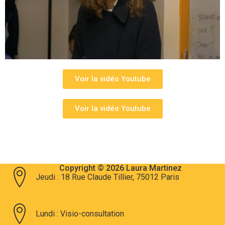
Voir la vidéo Youtube
Voir la vidéo Youtube
Copyright © 2026 Laura Martinez
Jeudi : 18 Rue Claude Tillier, 75012 Paris
Lundi : Visio-consultation